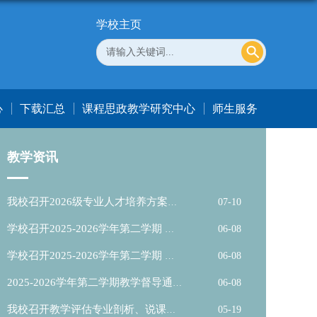
学校主页
心
下载汇总
课程思政教学研究中心
师生服务
教学资讯
我校召开2026级专业人才培养方案校
07-10
级评审会...
学校召开2025-2026学年第二学期 教
06-08
学督导工...
学校召开2025-2026学年第二学期 教
06-08
学督导工...
2025-2026学年第二学期教学督导通
06-08
报 （第三...
​我校召开教学评估专业剖析、说课程
05-19