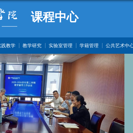
课程中心
实践教学
教学研究
实验室管理
学籍管理
公共艺术中