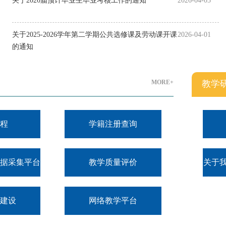
关于2026届预计毕业生毕业考核工作的通知
2026-04-03
关于2025-2026学年第二学期公共选修课及劳动课开课
2026-04-01
的通知
MORE+
教学
课程
学籍注册查询
据采集平台
教学质量评价
关于我
成果
果
建设
网络教学平台